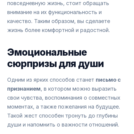
повседневную жизнь, стоит обращать
внимание на их функциональность и
качество. Таким образом, вы сделаете
жизнь более комфортной и радостной.
Эмоциональные
сюрпризы для души
Одним из ярких способов станет
письмо с
признанием
, в котором можно выразить
свои чувства, воспоминания о совместных
моментах, а также пожелания на будущее.
Такой жест способен тронуть до глубины
души и напомнить о важности отношений.