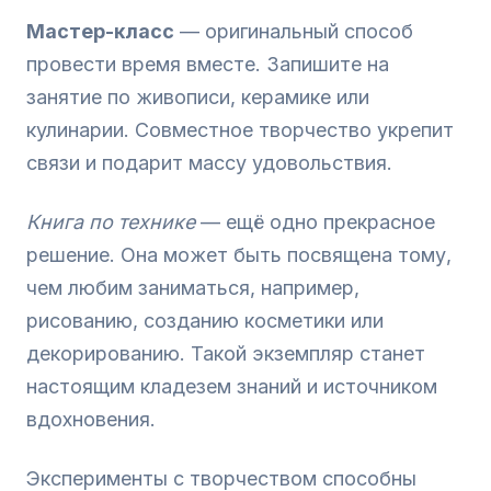
Мастер-класс
— оригинальный способ
провести время вместе. Запишите на
занятие по живописи, керамике или
кулинарии. Совместное творчество укрепит
связи и подарит массу удовольствия.
Книга по технике
— ещё одно прекрасное
решение. Она может быть посвящена тому,
чем любим заниматься, например,
рисованию, созданию косметики или
декорированию. Такой экземпляр станет
настоящим кладезем знаний и источником
вдохновения.
Эксперименты с творчеством способны