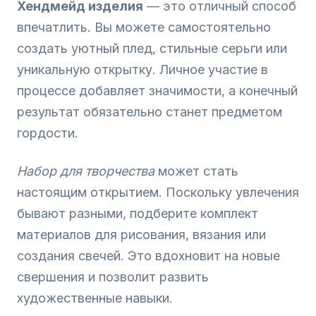
Хендмейд изделия
— это отличный способ
впечатлить. Вы можете самостоятельно
создать уютный плед, стильные серьги или
уникальную открытку. Личное участие в
процессе добавляет значимости, а конечный
результат обязательно станет предметом
гордости.
Набор для творчества
может стать
настоящим открытием. Поскольку увлечения
бывают разными, подберите комплект
материалов для рисования, вязания или
создания свечей. Это вдохновит на новые
свершения и позволит развить
художественные навыки.