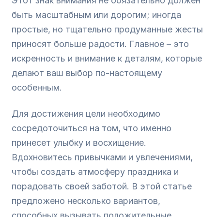
Этот знак внимания не обязательно должен
быть масштабным или дорогим; иногда
простые, но тщательно продуманные жесты
приносят больше радости. Главное – это
искренность и внимание к деталям, которые
делают ваш выбор по-настоящему
особенным.
Для достижения цели необходимо
сосредоточиться на том, что именно
принесет улыбку и восхищение.
Вдохновитесь привычками и увлечениями,
чтобы создать атмосферу праздника и
порадовать своей заботой. В этой статье
предложено несколько вариантов,
способных вызывать положительные