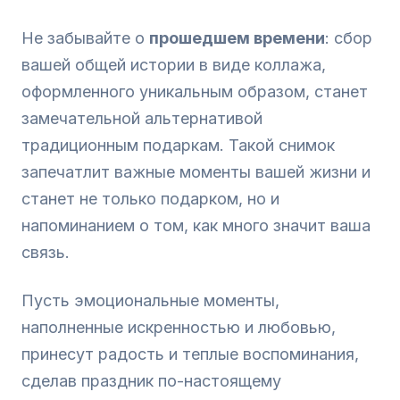
Не забывайте о
прошедшем времени
: сбор
вашей общей истории в виде коллажа,
оформленного уникальным образом, станет
замечательной альтернативой
традиционным подаркам. Такой снимок
запечатлит важные моменты вашей жизни и
станет не только подарком, но и
напоминанием о том, как много значит ваша
связь.
Пусть эмоциональные моменты,
наполненные искренностью и любовью,
принесут радость и теплые воспоминания,
сделав праздник по-настоящему