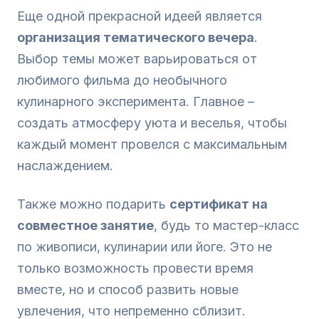
Еще одной прекрасной идеей является
организация тематического вечера
.
Выбор темы может варьироваться от
любимого фильма до необычного
кулинарного эксперимента. Главное –
создать атмосферу уюта и веселья, чтобы
каждый момент провелся с максимальным
наслаждением.
Также можно подарить
сертификат на
совместное занятие
, будь то мастер-класс
по живописи, кулинарии или йоге. Это не
только возможность провести время
вместе, но и способ развить новые
увлечения, что непременно сблизит.