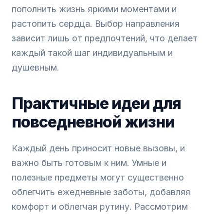
пополнить жизнь яркими моментами и
растопить сердца. Выбор направления
зависит лишь от предпочтений, что делает
каждый такой шаг индивидуальным и
душевным.
Практичные идеи для
повседневной жизни
Каждый день приносит новые вызовы, и
важно быть готовым к ним. Умные и
полезные предметы могут существенно
облегчить ежедневные заботы, добавляя
комфорт и облегчая рутину. Рассмотрим