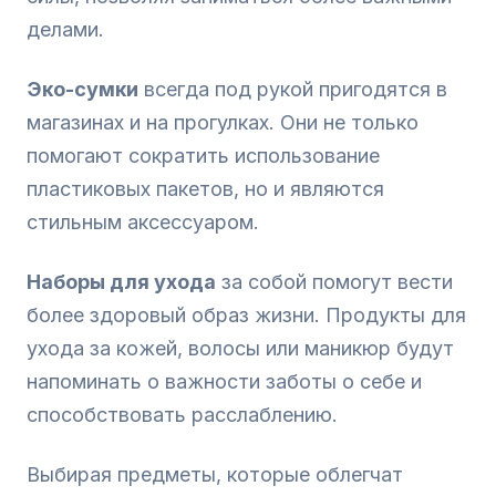
делами.
Эко-сумки
всегда под рукой пригодятся в
магазинах и на прогулках. Они не только
помогают сократить использование
пластиковых пакетов, но и являются
стильным аксессуаром.
Наборы для ухода
за собой помогут вести
более здоровый образ жизни. Продукты для
ухода за кожей, волосы или маникюр будут
напоминать о важности заботы о себе и
способствовать расслаблению.
Выбирая предметы, которые облегчат