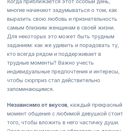
Когда приближается этот особый день,
многие начинают задумываться о том, как
выразить свою любовь и признательность
самым близким женщинам в своей жизни.
Для некоторых это может быть трудным
заданием: как же удивить и порадовать ту,
кто всегда рядом и поддерживает в
трудные моменты? Важно учесть
индивидуальные предпочтения и интересы,
чтобы сюрприз стал действительно
запоминающимся.
Независимо от вкусов
, каждый прекрасный
момент общения с любимой девушкой стоит
того, чтобы вложить в него частичку души.