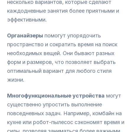
несколько вариантов, которые сделают
каждодневные занятия более приятными и
эффективными.
Органайзеры
помогут упорядочить
пространство и сократить время на поиск
необходимых вещей. Они бывают разных
форм и размеров, что позволяет выбрать
оптимальный вариант для любого стиля
жизни.
Многофункциональные устройства
могут
существенно упростить выполнение
повседневных задач. Например, комбайн на
кухне или робот-пылесос сэкономят время и
силы, позволяя заниматься более важными