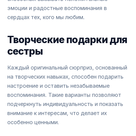
эмоции и радостные воспоминания в
сердцах тех, кого мы любим.
Творческие подарки для
сестры
Каждый оригинальный сюрприз, основанный
на творческих навыках, способен подарить
настроение и оставить незабываемые
воспоминания. Такие варианты позволяют
подчеркнуть индивидуальность и показать
внимание к интересам, что делает их
особенно ценными.