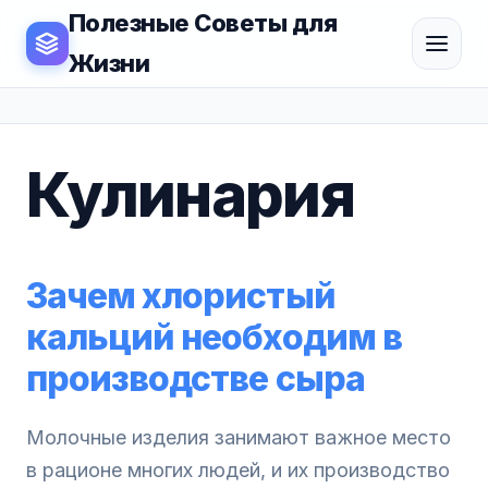
Полезные Советы для
Жизни
Кулинария
Зачем хлористый
кальций необходим в
производстве сыра
Молочные изделия занимают важное место
в рационе многих людей, и их производство