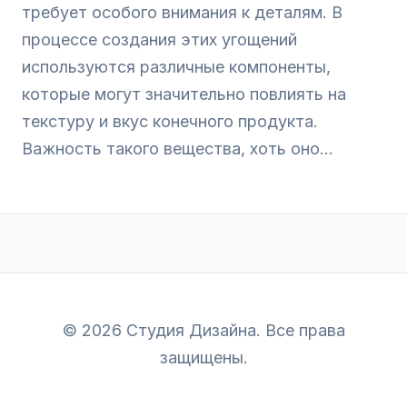
требует особого внимания к деталям. В
процессе создания этих угощений
используются различные компоненты,
которые могут значительно повлиять на
текстуру и вкус конечного продукта.
Важность такого вещества, хоть оно...
© 2026 Студия Дизайна. Все права
защищены.