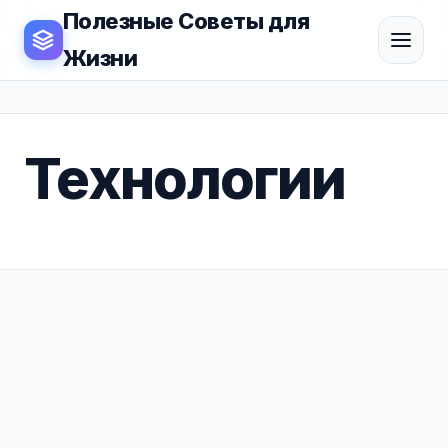
Полезные Советы для
Жизни
Технологии