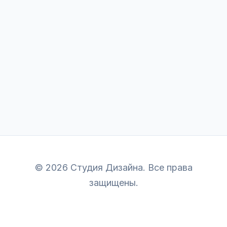
© 2026 Студия Дизайна. Все права
защищены.