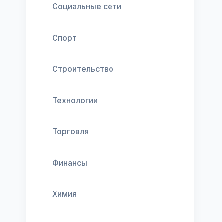
Социальные сети
Спорт
Строительство
Технологии
Торговля
Финансы
Химия