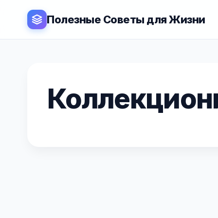
Полезные Советы для Жизни
Коллекцион