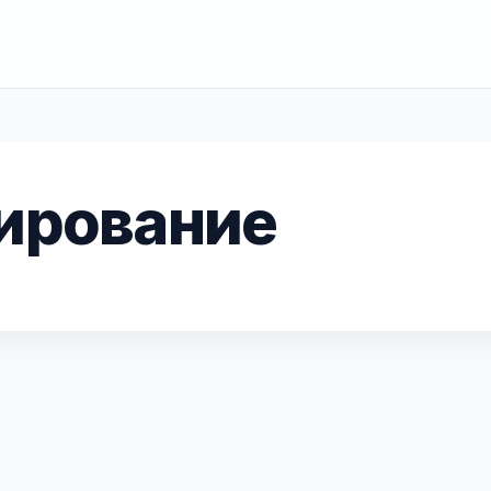
ирование