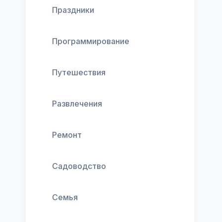
Праздники
Программирование
Путешествия
Развлечения
Ремонт
Садоводство
Семья