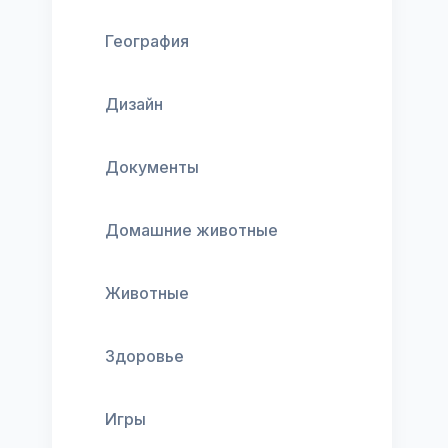
География
Дизайн
Документы
Домашние животные
Животные
Здоровье
Игры