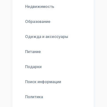
Недвижимость
Образование
Одежда и аксессуары
Питание
Подарки
Поиск информации
Политика