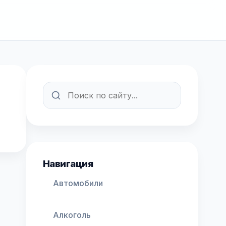
Навигация
Автомобили
Алкоголь