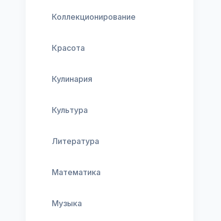
Коллекционирование
Красота
Кулинария
Культура
Литература
Математика
Музыка