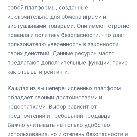
собой платформы, созданные
исключительно для обмена играми и
виртуальными товарами. Они имеют строгие
правила и политику безопасности, что дает
пользователю уверенность в законности
своих действий. Данные ресурсы часто
предлагают дополнительные функции, такие
как отзывы и рейтинги.
Каждая из вышеперечисленных платформ
обладает своими достоинствами и
недостатками. Выбор зависит от
предпочтений и требований продавца.
Важно учитывать не только удобство
использования, но и степень безопасности и