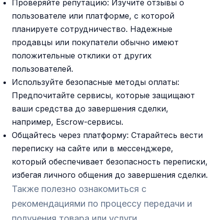
Проверяйте репутацию: Изучите отзывы о
пользователе или платформе, с которой
планируете сотрудничество. Надежные
продавцы или покупатели обычно имеют
положительные отклики от других
пользователей.
Используйте безопасные методы оплаты:
Предпочитайте сервисы, которые защищают
ваши средства до завершения сделки,
например, Escrow-сервисы.
Общайтесь через платформу: Старайтесь вести
переписку на сайте или в мессенджере,
который обеспечивает безопасность переписки,
избегая личного общения до завершения сделки.
Также полезно ознакомиться с
рекомендациями по процессу передачи и
получения товара или услуги.