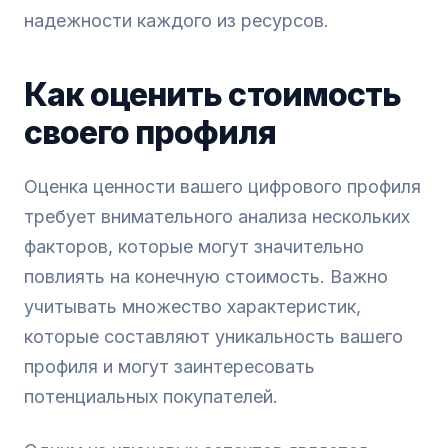
надежности каждого из ресурсов.
Как оценить стоимость
своего профиля
Оценка ценности вашего цифрового профиля
требует внимательного анализа нескольких
факторов, которые могут значительно
повлиять на конечную стоимость. Важно
учитывать множество характеристик,
которые составляют уникальность вашего
профиля и могут заинтересовать
потенциальных покупателей.