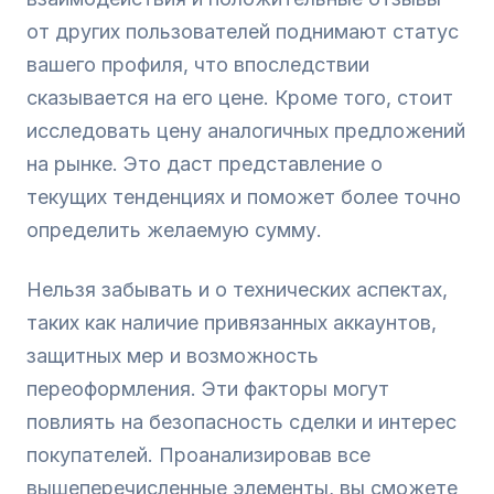
от других пользователей поднимают статус
вашего профиля, что впоследствии
сказывается на его цене. Кроме того, стоит
исследовать цену аналогичных предложений
на рынке. Это даст представление о
текущих тенденциях и поможет более точно
определить желаемую сумму.
Нельзя забывать и о технических аспектах,
таких как наличие привязанных аккаунтов,
защитных мер и возможность
переоформления. Эти факторы могут
повлиять на безопасность сделки и интерес
покупателей. Проанализировав все
вышеперечисленные элементы, вы сможете