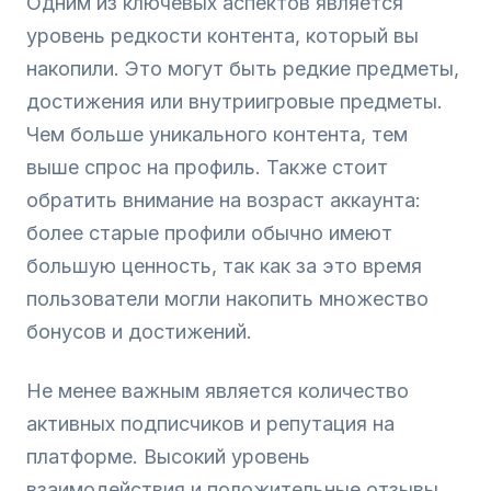
Одним из ключевых аспектов является
уровень редкости контента, который вы
накопили. Это могут быть редкие предметы,
достижения или внутриигровые предметы.
Чем больше уникального контента, тем
выше спрос на профиль. Также стоит
обратить внимание на возраст аккаунта:
более старые профили обычно имеют
большую ценность, так как за это время
пользователи могли накопить множество
бонусов и достижений.
Не менее важным является количество
активных подписчиков и репутация на
платформе. Высокий уровень
взаимодействия и положительные отзывы