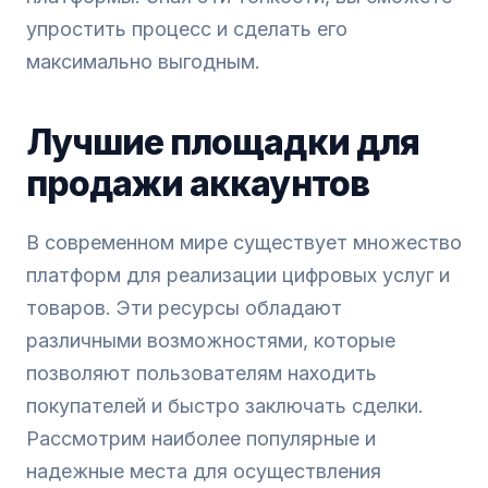
упростить процесс и сделать его
максимально выгодным.
Лучшие площадки для
продажи аккаунтов
В современном мире существует множество
платформ для реализации цифровых услуг и
товаров. Эти ресурсы обладают
различными возможностями, которые
позволяют пользователям находить
покупателей и быстро заключать сделки.
Рассмотрим наиболее популярные и
надежные места для осуществления