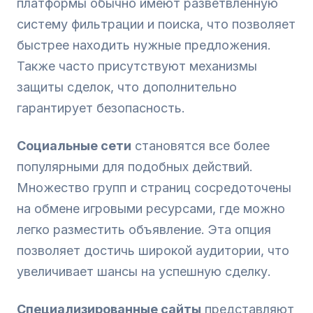
платформы обычно имеют разветвленную
систему фильтрации и поиска, что позволяет
быстрее находить нужные предложения.
Также часто присутствуют механизмы
защиты сделок, что дополнительно
гарантирует безопасность.
Социальные сети
становятся все более
популярными для подобных действий.
Множество групп и страниц сосредоточены
на обмене игровыми ресурсами, где можно
легко разместить объявление. Эта опция
позволяет достичь широкой аудитории, что
увеличивает шансы на успешную сделку.
Специализированные сайты
представляют