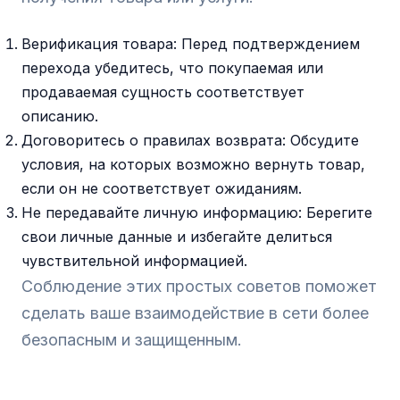
Верификация товара: Перед подтверждением
перехода убедитесь, что покупаемая или
продаваемая сущность соответствует
описанию.
Договоритесь о правилах возврата: Обсудите
условия, на которых возможно вернуть товар,
если он не соответствует ожиданиям.
Не передавайте личную информацию: Берегите
свои личные данные и избегайте делиться
чувствительной информацией.
Соблюдение этих простых советов поможет
сделать ваше взаимодействие в сети более
безопасным и защищенным.