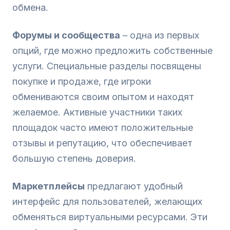
обмена.
Форумы и сообщества
– одна из первых
опций, где можно предложить собственные
услуги. Специальные разделы посвящены
покупке и продаже, где игроки
обмениваются своим опытом и находят
желаемое. Активные участники таких
площадок часто имеют положительные
отзывы и репутацию, что обеспечивает
большую степень доверия.
Маркетплейсы
предлагают удобный
интерфейс для пользователей, желающих
обменяться виртуальными ресурсами. Эти