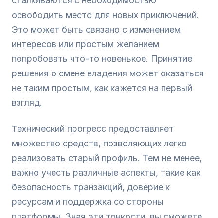
сталкиваются с необходимостью
освободить место для новых приключений.
Это может быть связано с изменением
интересов или простым желанием
попробовать что-то новенькое. Принятие
решения о смене владения может оказаться
не таким простым, как кажется на первый
взгляд.
Технический прогресс предоставляет
множество средств, позволяющих легко
реализовать старый профиль. Тем не менее,
важно учесть различные аспекты, такие как
безопасность транзакций, доверие к
ресурсам и поддержка со стороны
платформы. Зная эти тонкости, вы сможете