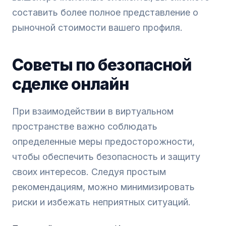
составить более полное представление о
рыночной стоимости вашего профиля.
Советы по безопасной
сделке онлайн
При взаимодействии в виртуальном
пространстве важно соблюдать
определенные меры предосторожности,
чтобы обеспечить безопасность и защиту
своих интересов. Следуя простым
рекомендациям, можно минимизировать
риски и избежать неприятных ситуаций.