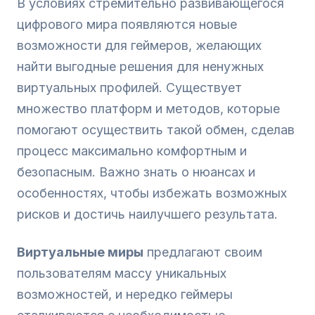
В условиях стремительно развивающегося
цифрового мира появляются новые
возможности для геймеров, желающих
найти выгодные решения для ненужных
виртуальных профилей. Существует
множество платформ и методов, которые
помогают осуществить такой обмен, сделав
процесс максимально комфортным и
безопасным. Важно знать о нюансах и
особенностях, чтобы избежать возможных
рисков и достичь наилучшего результата.
Виртуальные миры
предлагают своим
пользователям массу уникальных
возможностей, и нередко геймеры