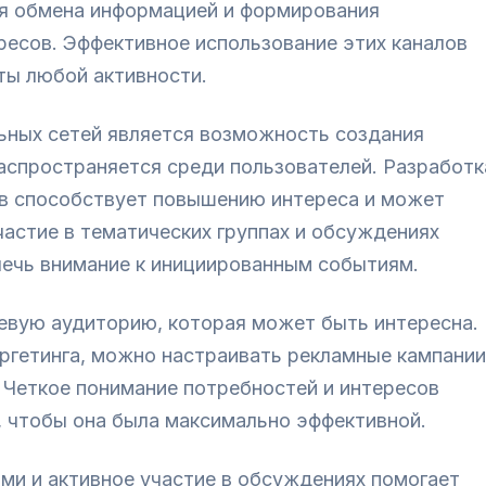
я обмена информацией и формирования
ресов. Эффективное использование этих каналов
ты любой активности.
ьных сетей является возможность создания
аспространяется среди пользователей. Разработк
ов способствует повышению интереса и может
частие в тематических группах и обсуждениях
лечь внимание к инициированным событиям.
левую аудиторию, которая может быть интересна.
ргетинга, можно настраивать рекламные кампании
 Четкое понимание потребностей и интересов
, чтобы она была максимально эффективной.
ми и активное участие в обсуждениях помогает