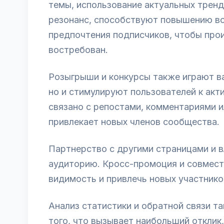
темы, использование актуальных тренд
резонанс, способствуют повышению в
предпочтения подписчиков, чтобы прои
востребован.
Розыгрыши и конкурсы также играют в
но и стимулируют пользователей к акт
связано с репостами, комментариями и
привлекает новых членов сообщества.
Партнерство с другими страницами и 
аудиторию. Кросс-промоция и совмест
видимость и привлечь новых участнико
Анализ статистики и обратной связи т
того, что вызывает наибольший отклик