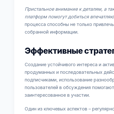
Пристальное внимание к деталям, а т
платформ помогут добиться впечатляю
процесса способны не только привлечь
собранной информации.
Эффективные стратег
Создание устойчивого интереса и акти
продуманных и последовательных дейст
подписчиками, использование разнооб
пользователей в обсуждения помогаю
заинтересованное в участии.
Один из ключевых аспектов – регуляр