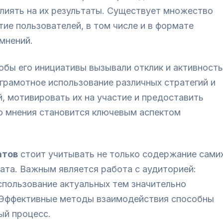
иять на их результаты. Существует множество
ие пользователей, в том числе и в формате
мнений.
бы его инициативы вызывали отклик и активность
грамотное использование различных стратегий и
, мотивировать их на участие и предоставить
о мнения становится ключевым аспектом
атов
стоит учитывать не только содержание сами
ата. Важным является работа с аудиторией:
спользование актуальных тем значительно
 Эффективные методы взаимодействия способны
ый процесс.