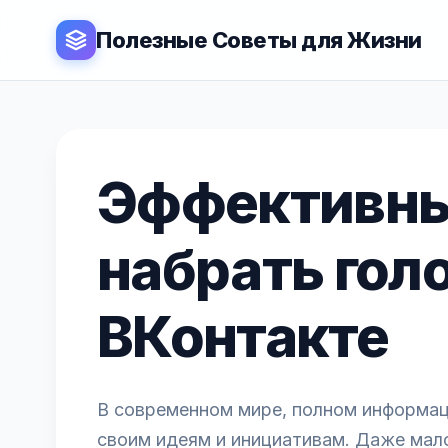
Полезные Советы для Жизни
Эффективны
набрать голо
ВКонтакте
В современном мире, полном информаци
своим идеям и инициативам. Даже мал