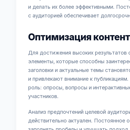
и делать их более эффективными. Пост
с аудиторией обеспечивает долгосрочн
Оптимизация контент
Для достижения высоких результатов 
элементы, которые способны заинтере
заголовки и актуальные темы становят
и привлекают внимание к публикациям
роль: опросы, вопросы и интерактивн
участников.
Анализ предпочтений целевой аудитори
действительно актуален. Постоянное 
заполнять пробелы и улучшать подход