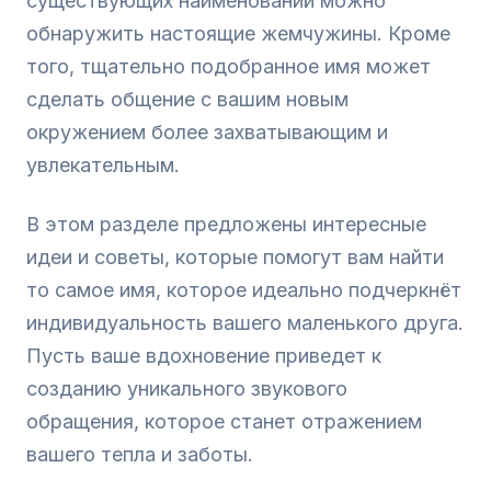
существующих наименований можно
обнаружить настоящие жемчужины. Кроме
того, тщательно подобранное имя может
сделать общение с вашим новым
окружением более захватывающим и
увлекательным.
В этом разделе предложены интересные
идеи и советы, которые помогут вам найти
то самое имя, которое идеально подчеркнёт
индивидуальность вашего маленького друга.
Пусть ваше вдохновение приведет к
созданию уникального звукового
обращения, которое станет отражением
вашего тепла и заботы.