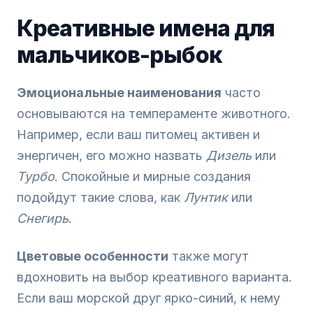
Креативные имена для
мальчиков-рыбок
Эмоциональные наименования
часто
основываются на темпераменте животного.
Например, если ваш питомец активен и
энергичен, его можно назвать
Дизель
или
Турбо
. Спокойные и мирные создания
подойдут такие слова, как
Лунтик
или
Снегирь
.
Цветовые особенности
также могут
вдохновить на выбор креативного варианта.
Если ваш морской друг ярко-синий, к нему