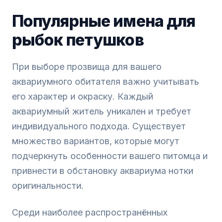
Популярные имена для
рыбок петушков
При выборе прозвища для вашего
аквариумного обитателя важно учитывать
его характер и окраску. Каждый
аквариумный житель уникален и требует
индивидуального подхода. Существует
множество вариантов, которые могут
подчеркнуть особенности вашего питомца и
привнести в обстановку аквариума нотки
оригинальности.
Среди наиболее распространённых