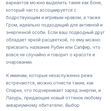
вариантов можно выделить такие как Боня,
который часто ассоциируется с
бодрствующим и игривым нравом, а также
Гром, идеально подходящий для активной и
энергичной особи. Если ваш подводный друг
обладает яркой расцветкой, то ему можно
присвоить название Рубин или Сапфир, что
вовсе не случайно и говорит о красоте и
очаровании.
К именам, которые незаслуженно реже
встречаются, можно отнести такие, как
Спарки, что подчеркивает заряд энергии, и
Лазурь, придающее новый оттенок любому
аквариумному обитателю. Выбор