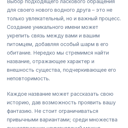
Выбор подходящего ласкового обращения
для своего нового водного друга – это не
только увлекательный, но и важный процесс.
Создание уникального имени может
укрепить связь между вами и вашим
питомцем, добавляя особый шарм в его
обитание. Нередко мы стремимся найти
название, отражающее характер и
внешность существа, подчеркивающее его
неповторимость.
Каждое название может рассказать свою
историю, дав возможность проявить вашу
фантазию. Не стоит ограничиваться
привычными вариантами; среди множества