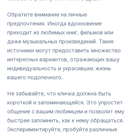
Обратите внимание на личные
предпочтения. Иногда вдохновение
приходит из любимых книг, фильмов или
даже музыкальных произведений. Такие
источники могут предоставить множество
интересных вариантов, отражающих вашу
индивидуальность и украсивших жизнь
вашего подопечного.
Не забывайте, что кличка должна быть
короткой и запоминающейся. Это упростит
общение с вашим любимцем и позволит ему
быстрее запомнить, как к нему обращаться.
Экспериментируйте, пробуйте различные