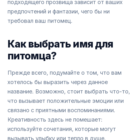
подходящего прозвища зависит от ваших
предпочтений и фантазии, чего бы ни
требовал ваш питомец.
Как выбрать имя для
питомца?
Прежде всего, подумайте о том, что вам
хотелось бы выразить через данное
название. Возможно, стоит выбрать что-то,
что вызывает положительные эмоции или
связано с приятными воспоминаниями.
Креативность здесь не помешает:
используйте сочетания, которые могут
вызывать улыбку или тепло в душе.