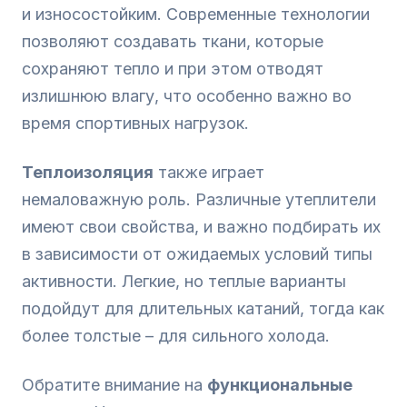
и износостойким. Современные технологии
позволяют создавать ткани, которые
сохраняют тепло и при этом отводят
излишнюю влагу, что особенно важно во
время спортивных нагрузок.
Теплоизоляция
также играет
немаловажную роль. Различные утеплители
имеют свои свойства, и важно подбирать их
в зависимости от ожидаемых условий типы
активности. Легкие, но теплые варианты
подойдут для длительных катаний, тогда как
более толстые – для сильного холода.
Обратите внимание на
функциональные