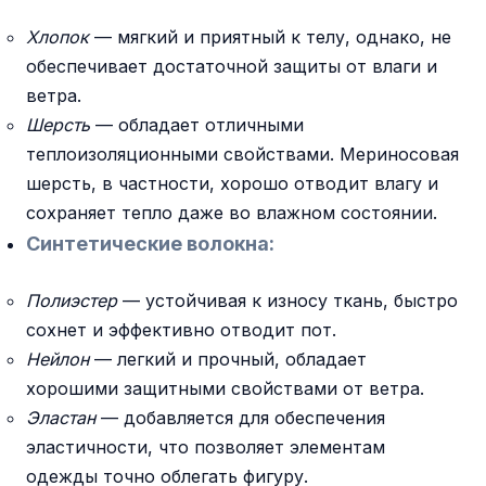
Хлопок
— мягкий и приятный к телу, однако, не
обеспечивает достаточной защиты от влаги и
ветра.
Шерсть
— обладает отличными
теплоизоляционными свойствами. Мериносовая
шерсть, в частности, хорошо отводит влагу и
сохраняет тепло даже во влажном состоянии.
Синтетические волокна:
Полиэстер
— устойчивая к износу ткань, быстро
сохнет и эффективно отводит пот.
Нейлон
— легкий и прочный, обладает
хорошими защитными свойствами от ветра.
Эластан
— добавляется для обеспечения
эластичности, что позволяет элементам
одежды точно облегать фигуру.