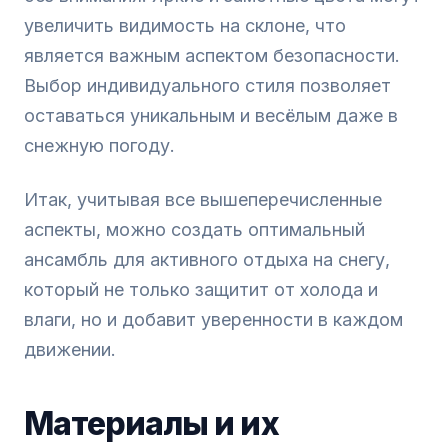
увеличить видимость на склоне, что
является важным аспектом безопасности.
Выбор индивидуального стиля позволяет
оставаться уникальным и весёлым даже в
снежную погоду.
Итак, учитывая все вышеперечисленные
аспекты, можно создать оптимальный
ансамбль для активного отдыха на снегу,
который не только защитит от холода и
влаги, но и добавит уверенности в каждом
движении.
Материалы и их