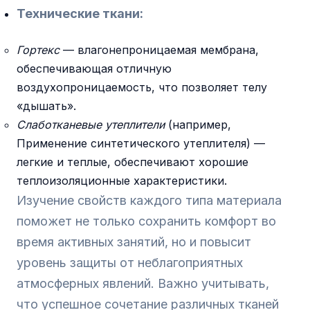
Технические ткани:
Гортекс
— влагонепроницаемая мембрана,
обеспечивающая отличную
воздухопроницаемость, что позволяет телу
«дышать».
Слаботканевые утеплители
(например,
Применение синтетического утеплителя) —
легкие и теплые, обеспечивают хорошие
теплоизоляционные характеристики.
Изучение свойств каждого типа материала
поможет не только сохранить комфорт во
время активных занятий, но и повысит
уровень защиты от неблагоприятных
атмосферных явлений. Важно учитывать,
что успешное сочетание различных тканей