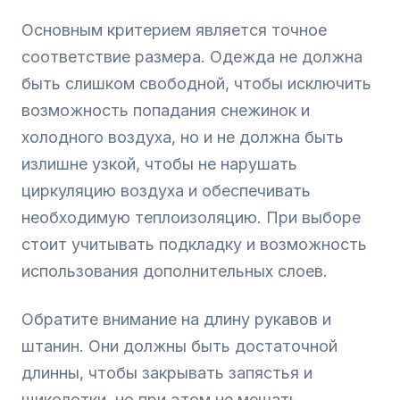
Основным критерием является точное
соответствие размера. Одежда не должна
быть слишком свободной, чтобы исключить
возможность попадания снежинок и
холодного воздуха, но и не должна быть
излишне узкой, чтобы не нарушать
циркуляцию воздуха и обеспечивать
необходимую теплоизоляцию. При выборе
стоит учитывать подкладку и возможность
использования дополнительных слоев.
Обратите внимание на длину рукавов и
штанин. Они должны быть достаточной
длинны, чтобы закрывать запястья и
щиколотки, но при этом не мешать