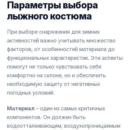
Параметры выбора
лыжного костюма
При выборе снаряжения для зимних
активностей важно учитывать множество
факторов, от особенностей материала до
функциональных характеристик. Эти аспекты
помогут не только чувствовать себя
комфортно на склоне, но и обеспечить
необходимую защиту от негативных
погодных условий.
Материал
– один из самых критичных
компонентов. Он должен быть
водоотталкивающим, воздухопроницаемым