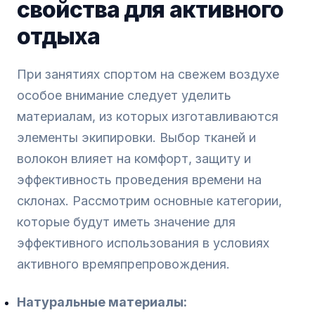
свойства для активного
отдыха
При занятиях спортом на свежем воздухе
особое внимание следует уделить
материалам, из которых изготавливаются
элементы экипировки. Выбор тканей и
волокон влияет на комфорт, защиту и
эффективность проведения времени на
склонах. Рассмотрим основные категории,
которые будут иметь значение для
эффективного использования в условиях
активного времяпрепровождения.
Натуральные материалы: