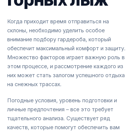
Когда приходит время отправиться на
склоны, необходимо уделить особое
внимание подбору гардероба, который
обеспечит максимальный комфорт и защиту.
Множество факторов играет важную роль в
этом процессе, и рассмотрение каждого из
них может стать залогом успешного отдыха
на снежных трассах.
Погодные условия, уровень подготовки и
личные предпочтения – все это требует
тщательного анализа. Существует ряд
качеств, которые помогут обеспечить вам