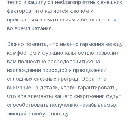
тепло и защиту от неблагоприятных внешних
факторов, что является ключом к
прекрасным впечатлениям и безопасности
во время катания.
Важно помнить, что именно гармония между
комфортом и функциональностью позволит
вам полностью сосредоточиться на
наслаждении природой и преодолении
сплошных снежных преград. Обратите
внимание на детали, чтобы гарантировать,
что все элементы вашего снаряжения будут
способствовать получению незабываемых
эмоций в любую погоду.