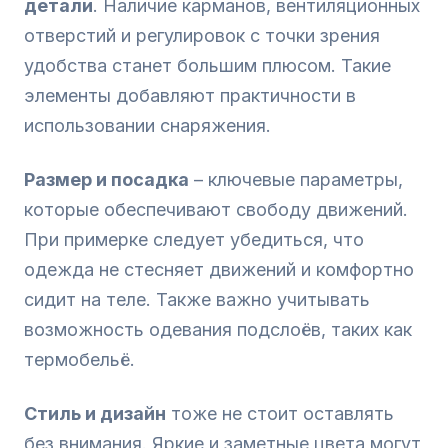
детали
. Наличие карманов, вентиляционных
отверстий и регулировок с точки зрения
удобства станет большим плюсом. Такие
элементы добавляют практичности в
использовании снаряжения.
Размер и посадка
– ключевые параметры,
которые обеспечивают свободу движений.
При примерке следует убедиться, что
одежда не стесняет движений и комфортно
сидит на теле. Также важно учитывать
возможность одевания подслоёв, таких как
термобельё.
Стиль и дизайн
тоже не стоит оставлять
без внимания. Яркие и заметные цвета могут