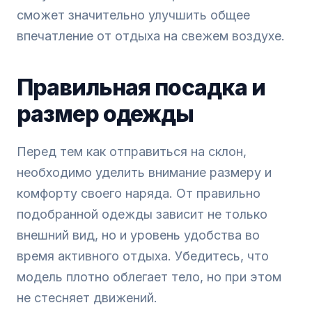
сможет значительно улучшить общее
впечатление от отдыха на свежем воздухе.
Правильная посадка и
размер одежды
Перед тем как отправиться на склон,
необходимо уделить внимание размеру и
комфорту своего наряда. От правильно
подобранной одежды зависит не только
внешний вид, но и уровень удобства во
время активного отдыха. Убедитесь, что
модель плотно облегает тело, но при этом
не стесняет движений.