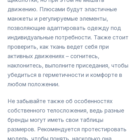
движению. Плюсами будут эластичные
манжеты и регулируемые элементы,
позволяющие адаптировать одежду под
индивидуальные потребности. Также стоит
проверить, как ткань ведет себя при
активных движениях – согнитесь,
наклонитесь, выполните приседания, чтобы
убедиться в герметичности и комфорте в
любом положении.
Не забывайте также об особенностях
собственного телосложения, ведь разные
бренды могут иметь свои таблицы
размеров. Рекомендуется протестировать
модель, чтобы понять, насколько она