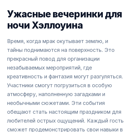
Ужасные вечеринки для
ночи Хэллоуина
Время, когда мрак окутывает землю, и
тайны поднимаются на поверхность. Это
прекрасный повод для организации
незабываемых мероприятий, где
креативность и фантазия могут разгуляться.
Участники смогут погрузиться в особую
атмосферу, наполненную загадками и
необычными сюжетами. Эти события
обещают стать настоящим праздником для
любителей острых ощущений. Каждый гость
сможет продемонстрировать свои навыки в