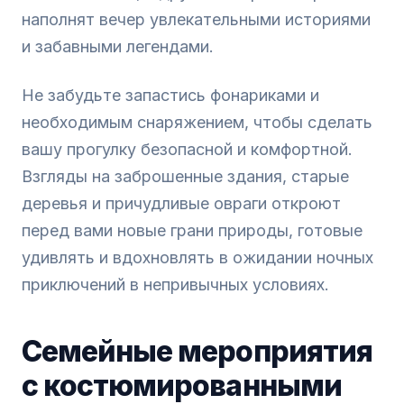
наполнят вечер увлекательными историями
и забавными легендами.
Не забудьте запастись фонариками и
необходимым снаряжением, чтобы сделать
вашу прогулку безопасной и комфортной.
Взгляды на заброшенные здания, старые
деревья и причудливые овраги откроют
перед вами новые грани природы, готовые
удивлять и вдохновлять в ожидании ночных
приключений в непривычных условиях.
Семейные мероприятия
с костюмированными