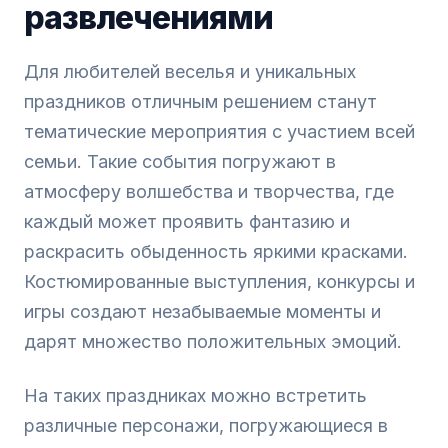
развлечениями
Для любителей веселья и уникальных
праздников отличным решением станут
тематические мероприятия с участием всей
семьи. Такие события погружают в
атмосферу волшебства и творчества, где
каждый может проявить фантазию и
раскрасить обыденность яркими красками.
Костюмированные выступления, конкурсы и
игры создают незабываемые моменты и
дарят множество положительных эмоций.
На таких праздниках можно встретить
различные персонажи, погружающиеся в