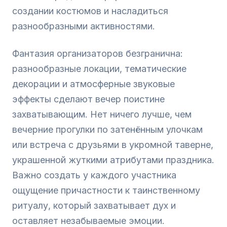
создании костюмов и насладиться
разнообразными активностями.
Фантазия организаторов безгранична:
разнообразные локации, тематические
декорации и атмосферные звуковые
эффекты сделают вечер поистине
захватывающим. Нет ничего лучше, чем
вечерние прогулки по затенённым улочкам
или встреча с друзьями в укромной таверне,
украшенной жуткими атрибутами праздника.
Важно создать у каждого участника
ощущение причастности к таинственному
ритуалу, который захватывает дух и
оставляет незабываемые эмоции.