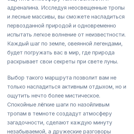
адреналина. Исследуя неосвещенные тропы
и лесные массивы, вы сможете насладиться
первозданной природой и одновременно
испытать легкое волнение от неизвестности.
Каждый шаг по земле, овеянной легендами,
будет погружать вас в мир, где природа
раскрывает свои секреты при свете луны.
Выбор такого маршрута позволит вам не
только насладиться активным отдыхом, но и
ощутить нечто более мистическое.
Спокойные лёгкие шаги по назойливым
тропам в темноте создадут атмосферу
загадочности, сделают каждую минуту
незабываемой, а дружеские разговоры