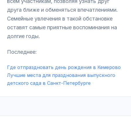
всем участникам, позволяя узнать друг
друга ближе и обменяться впечатлениями.
Семейные увлечения в такой обстановке
оставят самые приятные воспоминания на
долгие годы.
Последнее:
Где отпраздновать день рождения в Кемерово
Лучшие места для празднования выпускного
детского сада в Санкт-Петербурге