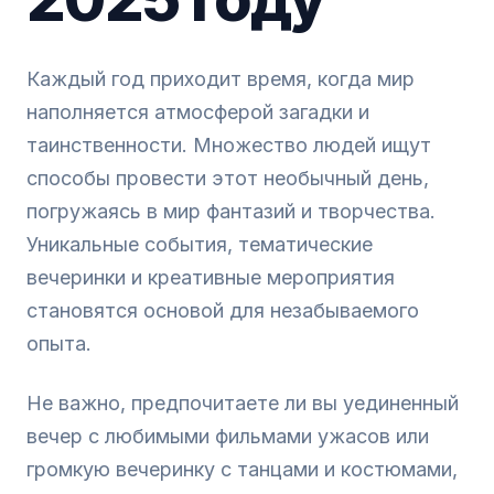
Каждый год приходит время, когда мир
наполняется атмосферой загадки и
таинственности. Множество людей ищут
способы провести этот необычный день,
погружаясь в мир фантазий и творчества.
Уникальные события, тематические
вечеринки и креативные мероприятия
становятся основой для незабываемого
опыта.
Не важно, предпочитаете ли вы уединенный
вечер с любимыми фильмами ужасов или
громкую вечеринку с танцами и костюмами,