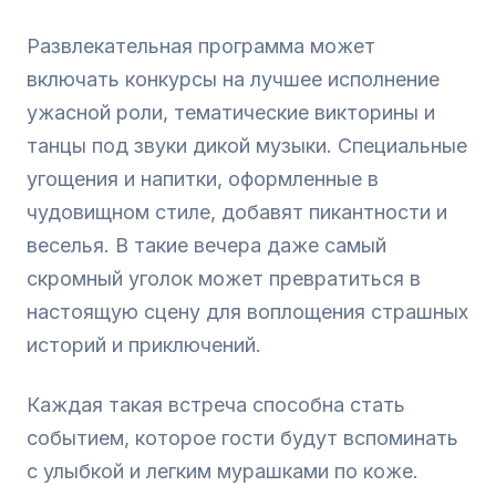
Развлекательная программа может
включать конкурсы на лучшее исполнение
ужасной роли, тематические викторины и
танцы под звуки дикой музыки. Специальные
угощения и напитки, оформленные в
чудовищном стиле, добавят пикантности и
веселья. В такие вечера даже самый
скромный уголок может превратиться в
настоящую сцену для воплощения страшных
историй и приключений.
Каждая такая встреча способна стать
событием, которое гости будут вспоминать
с улыбкой и легким мурашками по коже.