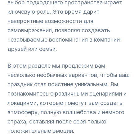
выбор подходящего пространства играет
ключевую роль. Это время дарит
невероятные возможности для
самовыражения, позволяя создавать
незабываемые воспоминания в компании
друзей или семьи.
В этом разделе мы предложим вам
несколько необычных вариантов, чтобы ваш
праздник стал поистине уникальным. Вы
познакомитесь с различными сценариями и
локациями, которые помогут вам создать
атмосферу, полную волшебства и немного
страха, оставляя после себя только
положительные эмоции.