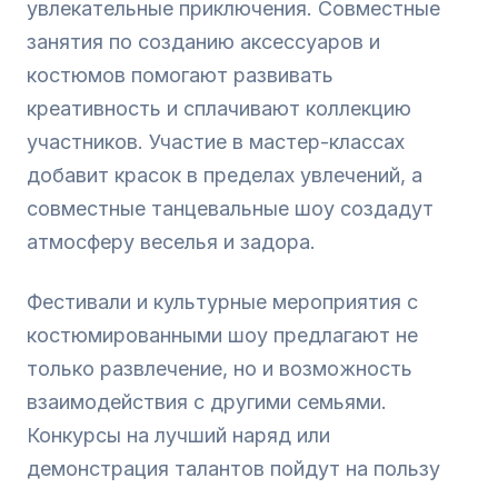
увлекательные приключения. Совместные
занятия по созданию аксессуаров и
костюмов помогают развивать
креативность и сплачивают коллекцию
участников. Участие в мастер-классах
добавит красок в пределах увлечений, а
совместные танцевальные шоу создадут
атмосферу веселья и задора.
Фестивали и культурные мероприятия с
костюмированными шоу предлагают не
только развлечение, но и возможность
взаимодействия с другими семьями.
Конкурсы на лучший наряд или
демонстрация талантов пойдут на пользу