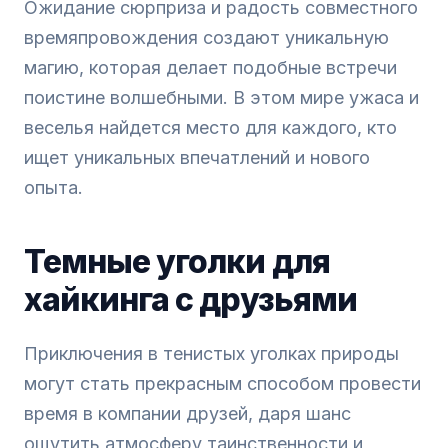
Ожидание сюрприза и радость совместного
времяпровождения создают уникальную
магию, которая делает подобные встречи
поистине волшебными. В этом мире ужаса и
веселья найдется место для каждого, кто
ищет уникальных впечатлений и нового
опыта.
Темные уголки для
хайкинга с друзьями
Приключения в тенистых уголках природы
могут стать прекрасным способом провести
время в компании друзей, даря шанс
ощутить атмосферу таинственности и