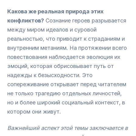
Какова же реальная природа этих
конфликтов?
Сознание героев разрывается
между миром идеалов и суровой
реальностью, что приводит к страданиям и
внутренним метаниям. На протяжении всего
повествования наблюдается эволюция их
эмоций, которая обрисовывает путь от
надежды к безысходности. Это
сопереживание открывает перед читателем
не только трагедию отдельных личностей,
но и более широкий социальный контекст, в
котором они живут.
Важнейший аспект этой темы заключается в