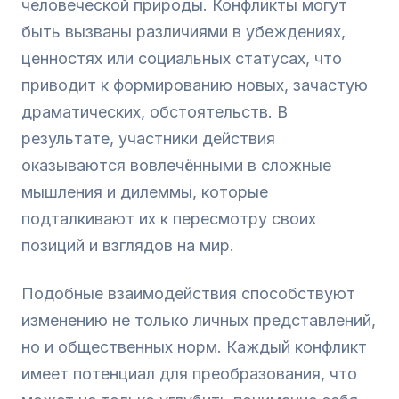
человеческой природы. Конфликты могут
быть вызваны различиями в убеждениях,
ценностях или социальных статусах, что
приводит к формированию новых, зачастую
драматических, обстоятельств. В
результате, участники действия
оказываются вовлечёнными в сложные
мышления и дилеммы, которые
подталкивают их к пересмотру своих
позиций и взглядов на мир.
Подобные взаимодействия способствуют
изменению не только личных представлений,
но и общественных норм. Каждый конфликт
имеет потенциал для преобразования, что