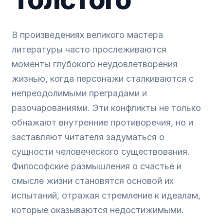
В произведениях великого мастера
литературы часто прослеживаются
моменты глубокого неудовлетворения
жизнью, когда персонажи сталкиваются с
непреодолимыми преградами и
разочарованиями. Эти конфликты не только
обнажают внутренние противоречия, но и
заставляют читателя задуматься о
сущности человеческого существования.
Философские размышления о счастье и
смысле жизни становятся основой их
испытаний, отражая стремление к идеалам,
которые оказываются недостижимыми.