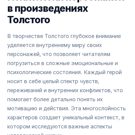
в произведениях
Толстого
В творчестве Толстого глубокое внимание
уделяется внутреннему миру своих
персонажей, что позволяет читателям
погрузиться в сложные эмоциональные и
психологические состояния. Каждый герой
носит в себе целый спектр чувств,
переживаний и внутренних конфликтов, что
помогает более детально понять их
мотивацию и действия. Эта многослойность
характеров создает уникальный контекст, в
котором исследуются важные аспекты