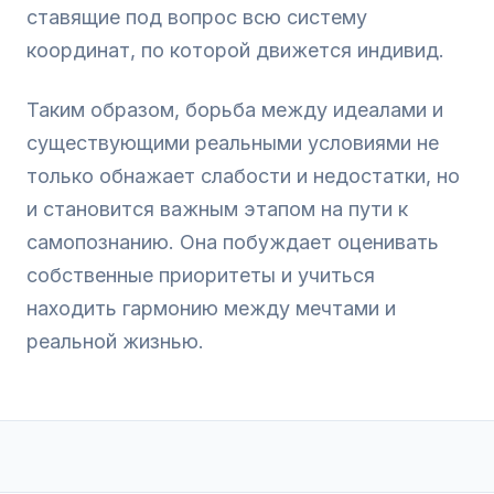
ставящие под вопрос всю систему
координат, по которой движется индивид.
Таким образом, борьба между идеалами и
существующими реальными условиями не
только обнажает слабости и недостатки, но
и становится важным этапом на пути к
самопознанию. Она побуждает оценивать
собственные приоритеты и учиться
находить гармонию между мечтами и
реальной жизнью.