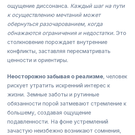
ощущение диссонанса.
Каждый шаг на пути
к осуществлению мечтаний может
обернуться разочарованием, когда
обнажаются ограничения и недостатки.
Это
столкновение порождает внутренние
конфликты, заставляя пересматривать
ценности и ориентиры.
Неосторожно забывая о реализме
, человек
рискует утратить искренний интерес к
жизни. Земные заботы и рутинные
обязанности порой затмевают стремление к
большему, создавая ощущение
подавленности. На фоне устремлений
зачастую неизбежно возникают сомнения,