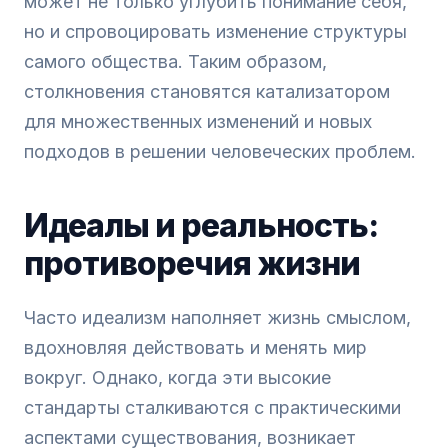
может не только углубить понимание себя,
но и спровоцировать изменение структуры
самого общества. Таким образом,
столкновения становятся катализатором
для множественных изменений и новых
подходов в решении человеческих проблем.
Идеалы и реальность:
противоречия жизни
Часто идеализм наполняет жизнь смыслом,
вдохновляя действовать и менять мир
вокруг. Однако, когда эти высокие
стандарты сталкиваются с практическими
аспектами существования, возникает