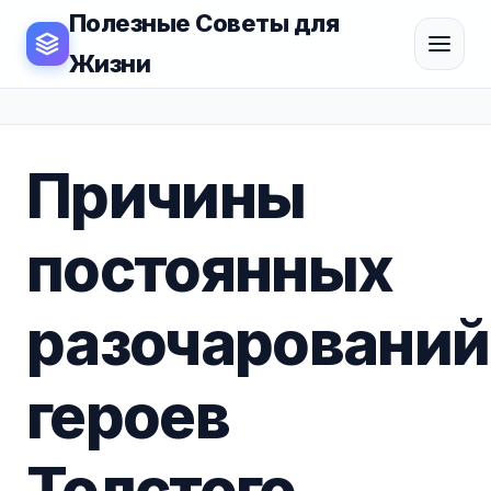
Полезные Советы для
Жизни
Причины
постоянных
разочарований
героев
Толстого