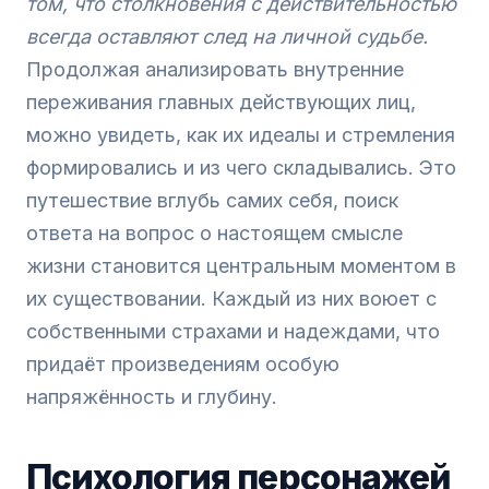
том, что столкновения с действительностью
всегда оставляют след на личной судьбе.
Продолжая анализировать внутренние
переживания главных действующих лиц,
можно увидеть, как их идеалы и стремления
формировались и из чего складывались. Это
путешествие вглубь самих себя, поиск
ответа на вопрос о настоящем смысле
жизни становится центральным моментом в
их существовании. Каждый из них воюет с
собственными страхами и надеждами, что
придаёт произведениям особую
напряжённость и глубину.
Психология персонажей