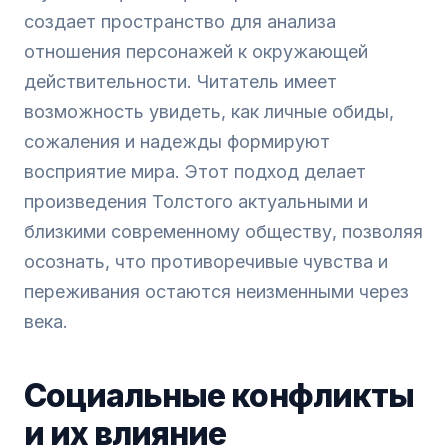
создает пространство для анализа
отношения персонажей к окружающей
действительности. Читатель имеет
возможность увидеть, как личные обиды,
сожаления и надежды формируют
восприятие мира. Этот подход делает
произведения Толстого актуальными и
близкими современному обществу, позволяя
осознать, что противоречивые чувства и
переживания остаются неизменными через
века.
Социальные конфликты
и их влияние