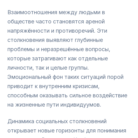
Взаимоотношения между людьми в
обществе часто становятся ареной
напряжённости и противоречий. Эти
столкновения выявляют глубинные
проблемы и неразрешённые вопросы,
которые затрагивают как отдельные
личности, так и целые группы.
Эмоциональный фон таких ситуаций порой
приводит к внутренним кризисам,
способным оказывать сильное воздействие
на жизненные пути индивидуумов.
Динамика социальных столкновений
открывает новые горизонты для понимания