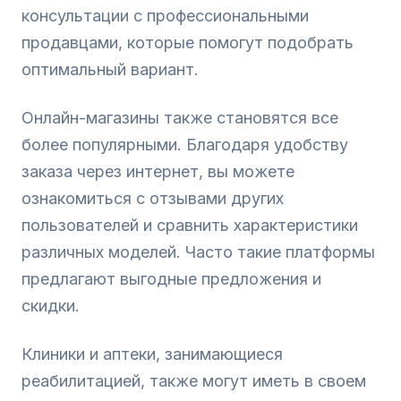
консультации с профессиональными
продавцами, которые помогут подобрать
оптимальный вариант.
Онлайн-магазины также становятся все
более популярными. Благодаря удобству
заказа через интернет, вы можете
ознакомиться с отзывами других
пользователей и сравнить характеристики
различных моделей. Часто такие платформы
предлагают выгодные предложения и
скидки.
Клиники и аптеки, занимающиеся
реабилитацией, также могут иметь в своем