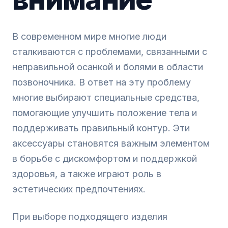
В современном мире многие люди
сталкиваются с проблемами, связанными с
неправильной осанкой и болями в области
позвоночника. В ответ на эту проблему
многие выбирают специальные средства,
помогающие улучшить положение тела и
поддерживать правильный контур. Эти
аксессуары становятся важным элементом
в борьбе с дискомфортом и поддержкой
здоровья, а также играют роль в
эстетических предпочтениях.
При выборе подходящего изделия