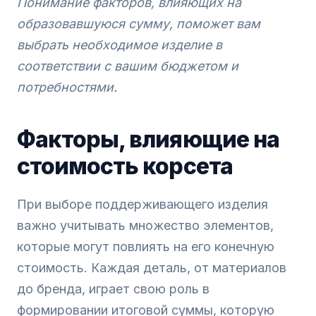
Понимание факторов, влияющих на
образовавшуюся сумму, поможет вам
выбрать необходимое изделие в
соответствии с вашим бюджетом и
потребностями.
Факторы, влияющие на
стоимость корсета
При выборе поддерживающего изделия
важно учитывать множество элементов,
которые могут повлиять на его конечную
стоимость. Каждая деталь, от материалов
до бренда, играет свою роль в
формировании итоговой суммы, которую