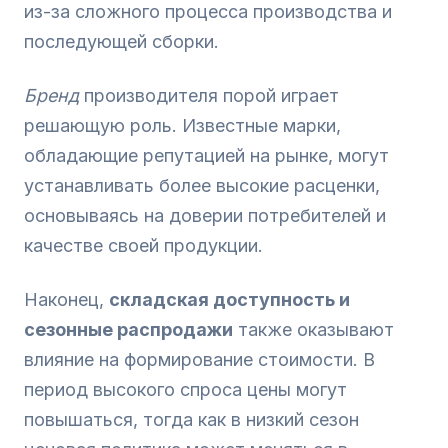
из-за сложного процесса производства и
последующей сборки.
Бренд
производителя порой играет
решающую роль. Известные марки,
обладающие репутацией на рынке, могут
устанавливать более высокие расценки,
основываясь на доверии потребителей и
качестве своей продукции.
Наконец,
складская доступность и
сезонные распродажи
также оказывают
влияние на формирование стоимости. В
период высокого спроса цены могут
повышаться, тогда как в низкий сезон