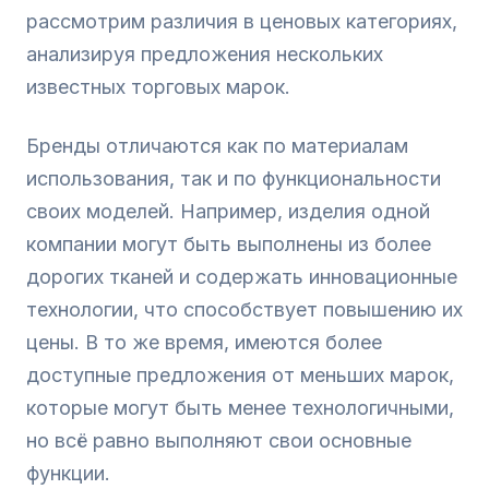
рассмотрим различия в ценовых категориях,
анализируя предложения нескольких
известных торговых марок.
Бренды отличаются как по материалам
использования, так и по функциональности
своих моделей. Например, изделия одной
компании могут быть выполнены из более
дорогих тканей и содержать инновационные
технологии, что способствует повышению их
цены. В то же время, имеются более
доступные предложения от меньших марок,
которые могут быть менее технологичными,
но всё равно выполняют свои основные
функции.