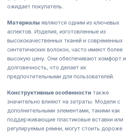
ожидает покупатель.
Материалы
являются одним из ключевых
аспектов. Изделия, изготовленные из
высококачественных тканей и современных
синтетических волокон, часто имеют более
высокую цену. Они обеспечивают комфорт и
долговечность, что делает их
предпочтительными для пользователей.
Конструктивные особенности
также
значительно влияют на затраты. Модели с
дополнительными элементами, такими как
поддерживающие пластиковые вставки или
регулируемые ремни, могут стоить дороже