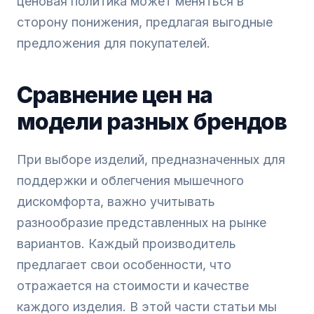
ценовая политика может меняться в
сторону понижения, предлагая выгодные
предложения для покупателей.
Сравнение цен на
модели разных брендов
При выборе изделий, предназначенных для
поддержки и облегчения мышечного
дискомфорта, важно учитывать
разнообразие представленных на рынке
вариантов. Каждый производитель
предлагает свои особенности, что
отражается на стоимости и качестве
каждого изделия. В этой части статьи мы