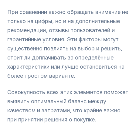
При сравнении важно обращать внимание не
только на цифры, но и на дополнительные
рекомендации, отзывы пользователей и
гарантийные условия. Эти факторы могут
существенно повлиять на выбор и решить,
стоит ли доплачивать за определённые
характеристики или лучше остановиться на
более простом варианте.
Совокупность всех этих элементов поможет
выявить оптимальный баланс между
качеством и затратами, что крайне важно
при принятии решения о покупке.