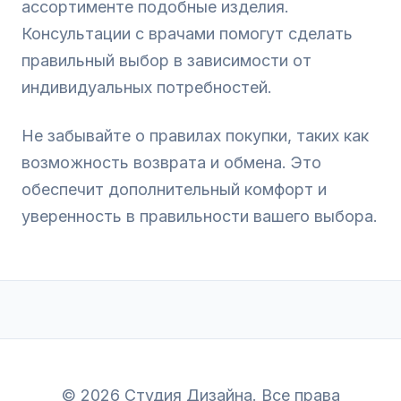
ассортименте подобные изделия.
Консультации с врачами помогут сделать
правильный выбор в зависимости от
индивидуальных потребностей.
Не забывайте о правилах покупки, таких как
возможность возврата и обмена. Это
обеспечит дополнительный комфорт и
уверенность в правильности вашего выбора.
© 2026 Студия Дизайна. Все права