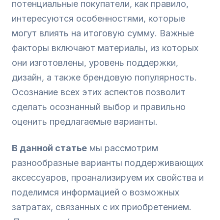
потенциальные покупатели, как правило,
интересуются особенностями, которые
могут влиять на итоговую сумму. Важные
факторы включают материалы, из которых
они изготовлены, уровень поддержки,
дизайн, а также брендовую популярность.
Осознание всех этих аспектов позволит
сделать осознанный выбор и правильно
оценить предлагаемые варианты.
В данной статье
мы рассмотрим
разнообразные варианты поддерживающих
аксессуаров, проанализируем их свойства и
поделимся информацией о возможных
затратах, связанных с их приобретением.