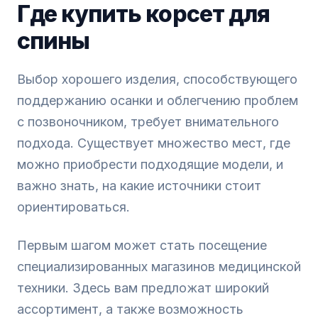
Где купить корсет для
спины
Выбор хорошего изделия, способствующего
поддержанию осанки и облегчению проблем
с позвоночником, требует внимательного
подхода. Существует множество мест, где
можно приобрести подходящие модели, и
важно знать, на какие источники стоит
ориентироваться.
Первым шагом может стать посещение
специализированных магазинов медицинской
техники. Здесь вам предложат широкий
ассортимент, а также возможность