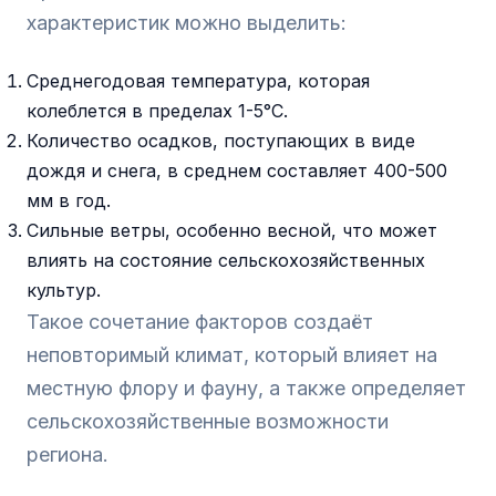
характеристик можно выделить:
Среднегодовая температура, которая
колеблется в пределах 1-5°C.
Количество осадков, поступающих в виде
дождя и снега, в среднем составляет 400-500
мм в год.
Сильные ветры, особенно весной, что может
влиять на состояние сельскохозяйственных
культур.
Такое сочетание факторов создаёт
неповторимый климат, который влияет на
местную флору и фауну, а также определяет
сельскохозяйственные возможности
региона.