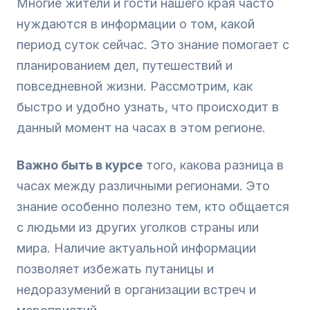
Многие жители и гости нашего края часто
нуждаются в информации о том, какой
период суток сейчас. Это знание помогает с
планированием дел, путешествий и
повседневной жизни. Рассмотрим, как
быстро и удобно узнать, что происходит в
данный момент на часах в этом регионе.
Важно быть в курсе
того, какова разница в
часах между различными регионами. Это
знание особенно полезно тем, кто общается
с людьми из других уголков страны или
мира. Наличие актуальной информации
позволяет избежать путаницы и
недоразумений в организации встреч и