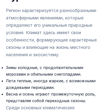
Регион характеризуется разнообразными
атмосферными явлениями, которые
определяют его уникальные природные
условия. Климат здесь имеет свои
особенности, формирующие характерные
сезоны и влияющие на жизнь местного
населения и экосистему.
Зимы холодные, с продолжительными
морозами и обильными снегопадами.
Лета теплые, иногда жаркие, с возможными
дождевыми периодами.
Весна и осень играют промежуточную роль,
представляя собой переходные сезоны.
Среди основных климатических