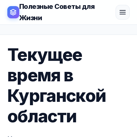
Полезные Советы для
Жизни
Текущее
время в
Курганской
области