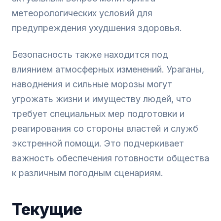
метеорологических условий для
предупреждения ухудшения здоровья.
Безопасность также находится под
влиянием атмосферных изменений. Ураганы,
наводнения и сильные морозы могут
угрожать жизни и имуществу людей, что
требует специальных мер подготовки и
реагирования со стороны властей и служб
экстренной помощи. Это подчеркивает
важность обеспечения готовности общества
к различным погодным сценариям.
Текущие