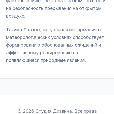
факторы влияют не только на комфорт, но и
на безопасность пребывания на открытом
воздухе.
Таким образом, актуальная информация о
метеорологических условиях способствует
формированию обоснованных ожиданий и
эффективному реагированию на
появляющиеся природные явления.
© 2026 Студия Дизайна. Все права