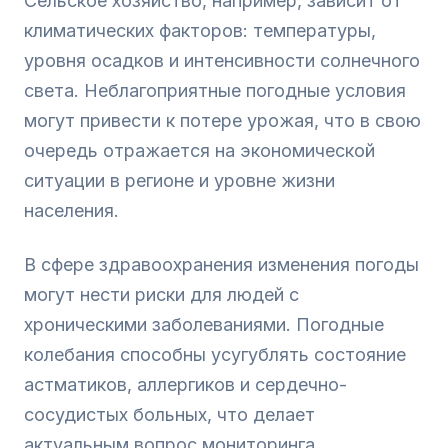
Сельское хозяйство, например, зависит от
климатических факторов: температуры,
уровня осадков и интенсивности солнечного
света. Неблагоприятные погодные условия
могут привести к потере урожая, что в свою
очередь отражается на экономической
ситуации в регионе и уровне жизни
населения.
В сфере здравоохранения изменения погоды
могут нести риски для людей с
хроническими заболеваниями. Погодные
колебания способны усугублять состояние
астматиков, аллергиков и сердечно-
сосудистых больных, что делает
актуальным вопрос мониторинга