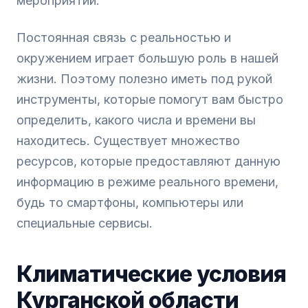
мероприятий.
Постоянная связь с реальностью и
окружением играет большую роль в нашей
жизни. Поэтому полезно иметь под рукой
инструменты, которые помогут вам быстро
определить, какого числа и времени вы
находитесь. Существует множество
ресурсов, которые предоставляют данную
информацию в режиме реального времени,
будь то смартфоны, компьютеры или
специальные сервисы.
Климатические условия
Курганской области