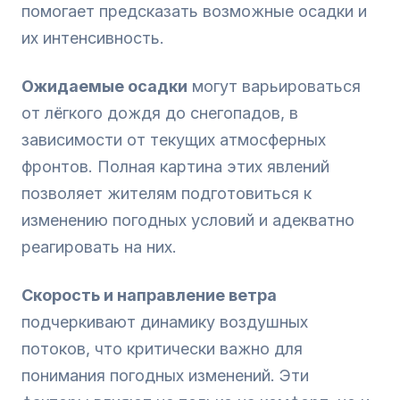
помогает предсказать возможные осадки и
их интенсивность.
Ожидаемые осадки
могут варьироваться
от лёгкого дождя до снегопадов, в
зависимости от текущих атмосферных
фронтов. Полная картина этих явлений
позволяет жителям подготовиться к
изменению погодных условий и адекватно
реагировать на них.
Скорость и направление ветра
подчеркивают динамику воздушных
потоков, что критически важно для
понимания погодных изменений. Эти