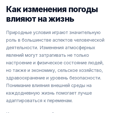
Как изменения погоды
влияют на жизнь
Природные условия играют значительную
роль в большинстве аспектов человеческой
деятельности. Изменения атмосферных
явлений могут затрагивать не только
настроение и физическое состояние людей,
но также и экономику, сельское хозяйство,
здравоохранение и уровень безопасности.
Понимание влияния внешней среды на
каждодневную жизнь помогает лучше
адаптироваться к переменам.