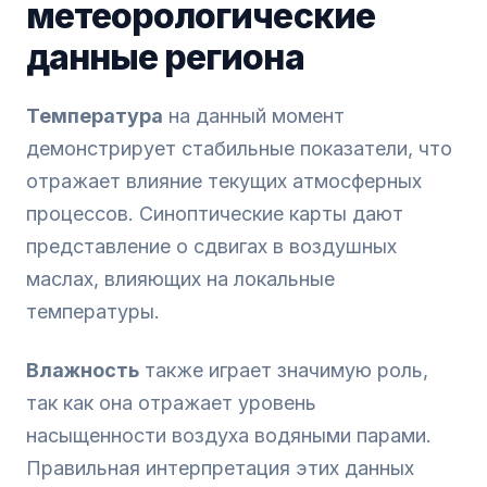
метеорологические
данные региона
Температура
на данный момент
демонстрирует стабильные показатели, что
отражает влияние текущих атмосферных
процессов. Синоптические карты дают
представление о сдвигах в воздушных
маслах, влияющих на локальные
температуры.
Влажность
также играет значимую роль,
так как она отражает уровень
насыщенности воздуха водяными парами.
Правильная интерпретация этих данных