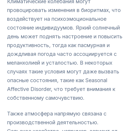
Климатические колебания могут
провоцировать изменения в биоритмах, что
воздействует на психоэмоциональное
состояние индивидуумов. Яркий солнечный
день может поднять настроение и повысить
продуктивность, тогда как пасмурная и
дождливая погода часто ассоциируется с
меланхолией и усталостью. В некоторых
случаях такие условия могут даже вызвать
опасные состояния, такие как Seasonal
Affective Disorder, что требует внимания к
собственному самочувствию.
Также атмосфера напрямую связана с
производственной деятельностью.